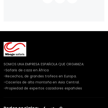
SOMOS UNA EMPRESA ESPAÑOLA QUE ORGANIZA:
-Safaris de caza en África
-Recechos, de grandes trofeos en Europa.
-Cacerías de alta montaña en Asia Central.
-Propiedad de expertos cazadores españoles