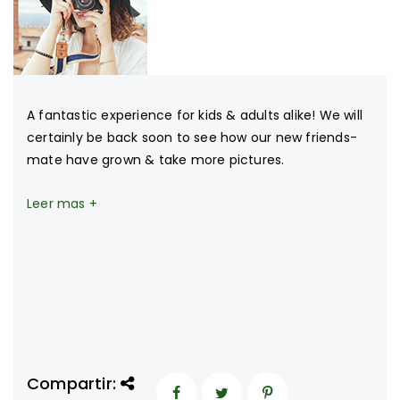
A fantastic experience for kids & adults alike! We will
certainly be back soon to see how our new friends-
mate have grown & take more pictures.
Leer mas +
Compartir: