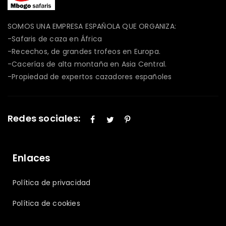
SOMOS UNA EMPRESA ESPAÑOLA QUE ORGANIZA:
-Safaris de caza en África
-Recechos, de grandes trofeos en Europa.
-Cacerías de alta montaña en Asia Central.
-Propiedad de expertos cazadores españoles
Redes sociales:
Enlaces
Política de privacidad
Política de cookies