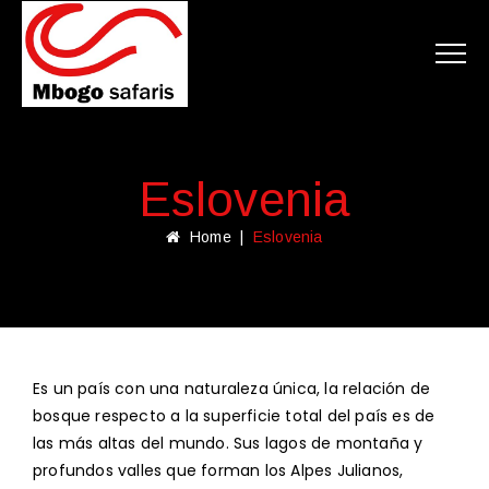
Eslovenia
Home
|
Eslovenia
Es un país con una naturaleza única, la relación de
bosque respecto a la superficie total del país es de
las más altas del mundo. Sus lagos de montaña y
profundos valles que forman los Alpes Julianos,